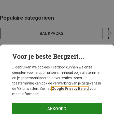
Populaire categorieën
BACKPACKS
Voor je beste Bergzeit...
... gebruiken we cookies. Hierdoor kunnen we onze
diensten voor je optimaliseren, inhoud op je afstemmen
en je gepersonaliseerde advertenties tonen. Je
toestemming kan ook de verwerking van je gegevens in
de VS omvatten. Zie het
Google Privacy Beleid
voor
meer informatie.
AKKOORD