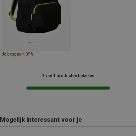
Je bespaart 39%
1 van 1 producten bekeken
Mogelijk interessant voor je