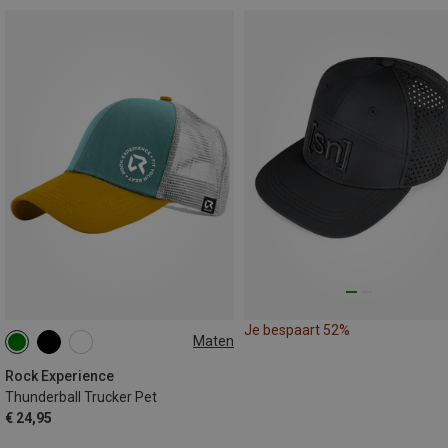
Je bespaart 52%
Maten
ONE SIZE
Rock Experience
Thunderball Trucker Pet
€ 24,95