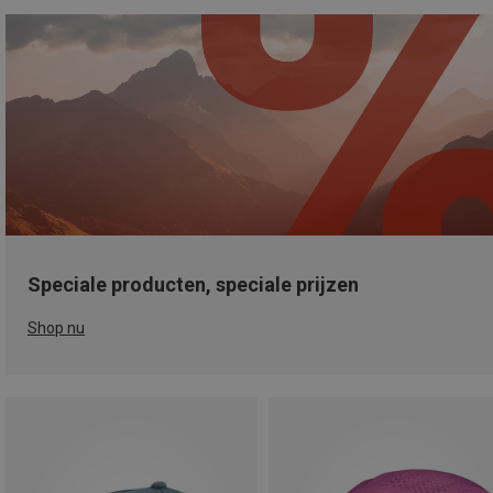
Speciale producten, speciale prijzen
Shop nu