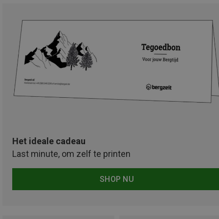
Het ideale cadeau
Last minute, om zelf te printen
SHOP NU