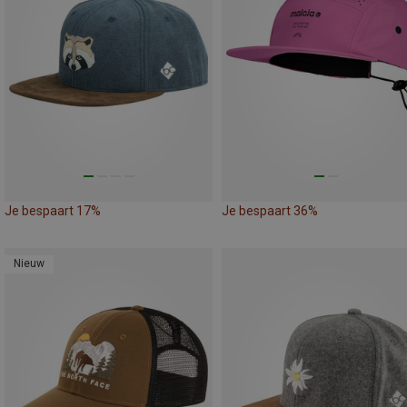
Je bespaart 17%
Je bespaart 36%
Nieuw