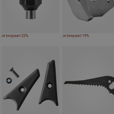
Je bespaart 22%
Je bespaart 19%