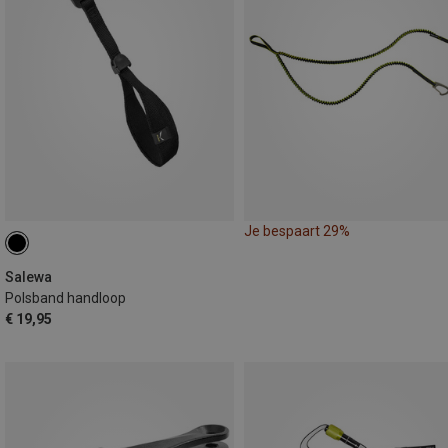
Je bespaart 29%
Salewa
Polsband handloop
€ 19,95