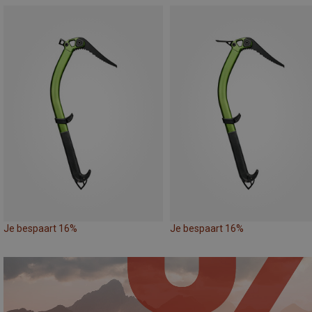
Je bespaart 16%
Je bespaart 16%