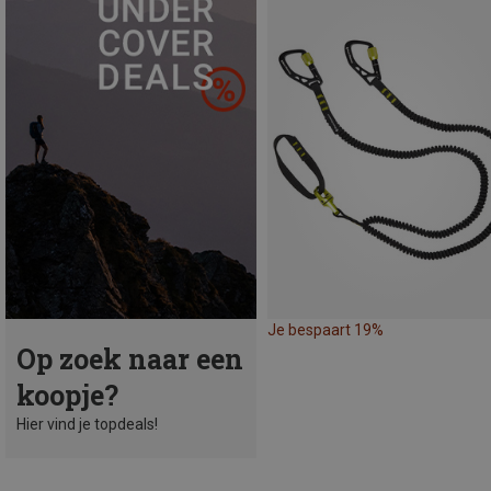
Je bespaart 19%
Op zoek naar een
koopje?
Hier vind je topdeals!