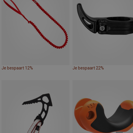
Je bespaart 12%
Je bespaart 22%