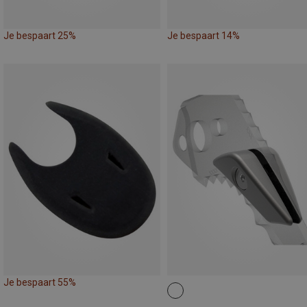
Je bespaart 25%
Je bespaart 14%
Je bespaart 55%