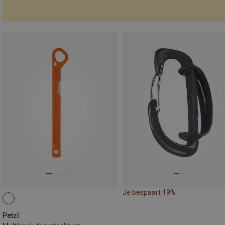
Je bespaart 19%
Petzl