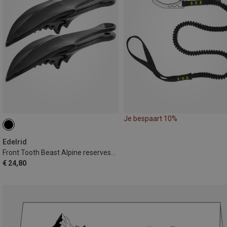
Je bespaart 10%
Edelrid
Front Tooth Beast Alpine reserveset voorpunten
€ 24,80