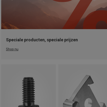
Speciale producten, speciale prijzen
Shop nu