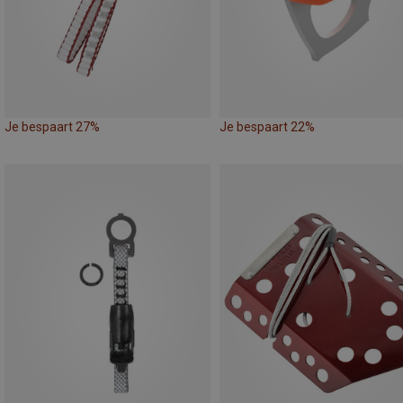
Je bespaart 27%
Je bespaart 22%