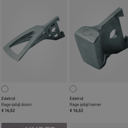
Edelrid
Edelrid
Rage ijsbijl doorn
Rage ijsbijl hamer
€ 16,52
€ 16,52