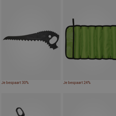
Je bespaart 30%
Je bespaart 24%