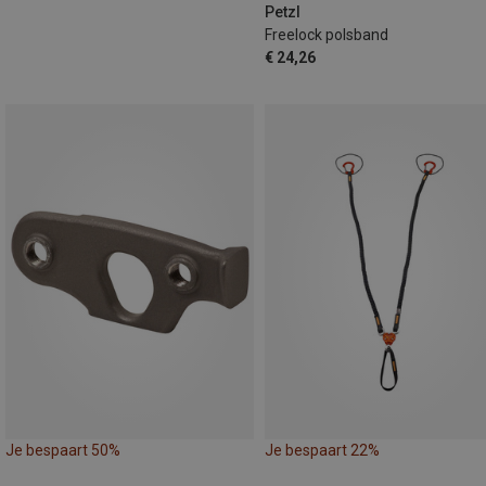
Petzl
Freelock polsband
€ 24,26
Je bespaart 50%
Je bespaart 22%