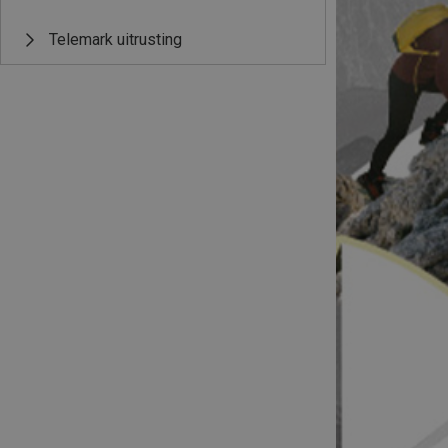
Telemark uitrusting