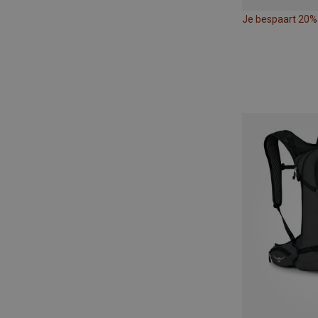
Je bespaart 20%