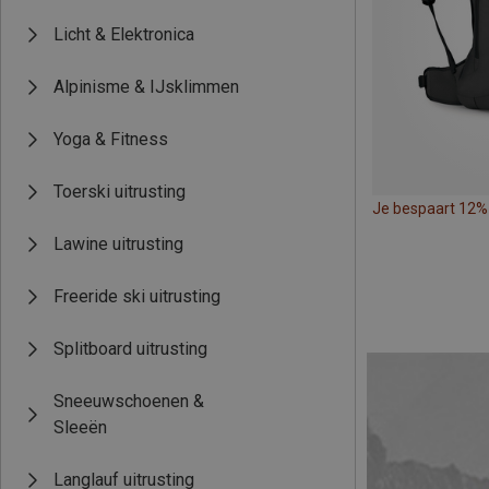
Licht & Elektronica
Alpinisme & IJsklimmen
Yoga & Fitness
Toerski uitrusting
Je bespaart 12%
Lawine uitrusting
Freeride ski uitrusting
Splitboard uitrusting
Sneeuwschoenen &
Sleeën
Langlauf uitrusting