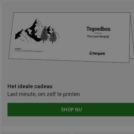
Het ideale cadeau
Last minute, om zelf te printen
SHOP NU