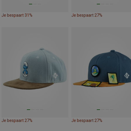
Je bespaart 31%
Je bespaart 27%
Je bespaart 27%
Je bespaart 27%