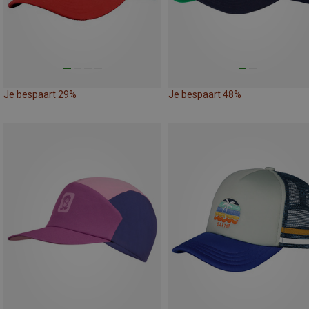
Je bespaart 29%
Je bespaart 48%