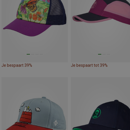
Je bespaart 39%
Je bespaart tot 39%