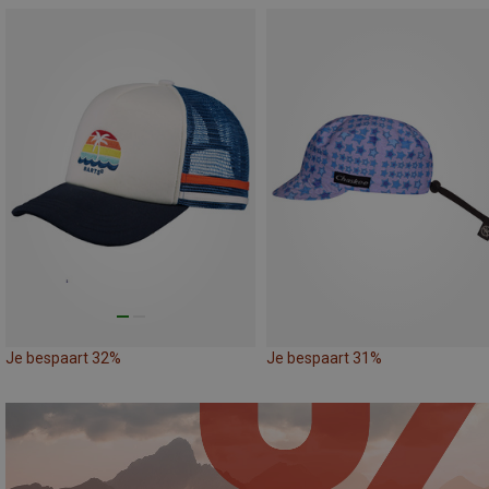
Je bespaart 32%
Je bespaart 31%