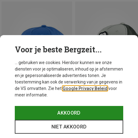
Voor je beste Bergzeit...
... gebruiken we cookies. Hierdoor kunnen we onze
diensten voor je optimaliseren, inhoud op je afstemmen
en je gepersonaliseerde advertenties tonen. Je
toestemming kan ook de verwerking van je gegevens in
de VS omvatten. Zie het
Google Privacy Beleid
voor
meer informatie.
Je bespaart 28%
Je bespaart 27%
AKKOORD
NIET AKKOORD