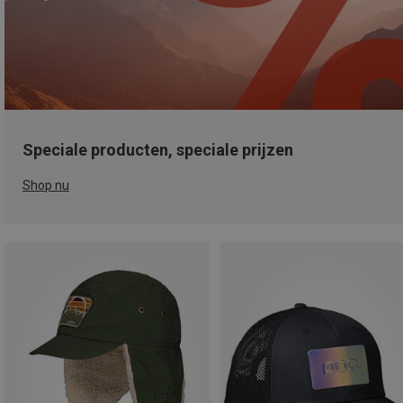
Speciale producten, speciale prijzen
Shop nu