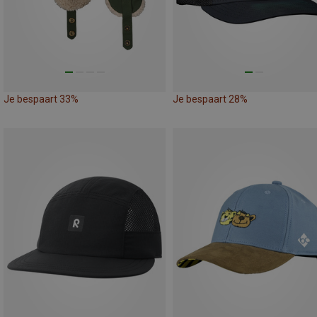
Je bespaart 33%
Je bespaart 28%