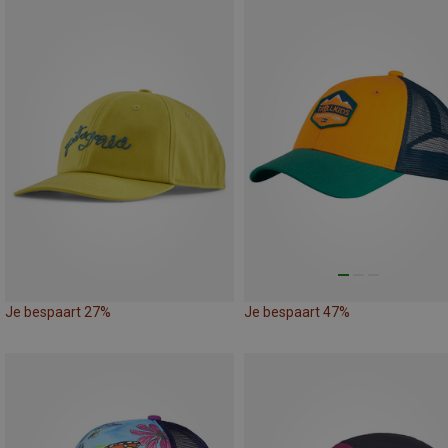
Je bespaart 27%
Je bespaart 47%