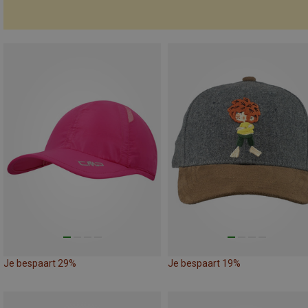
Je bespaart 29%
Je bespaart 19%