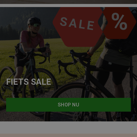
FIETS SALE
SHOP NU