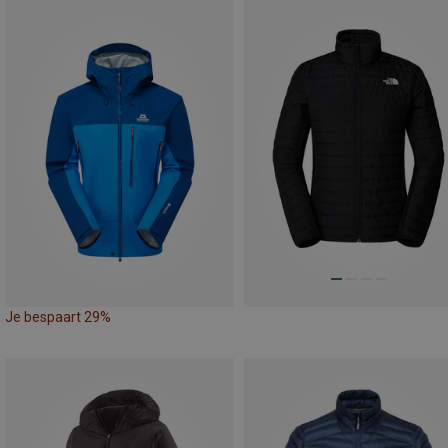
Je bespaart 29%