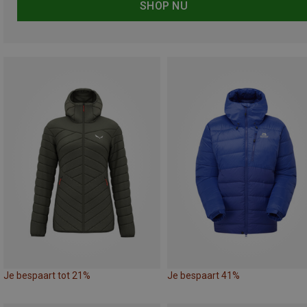
SHOP NU
Je bespaart tot 21%
Je bespaart 41%