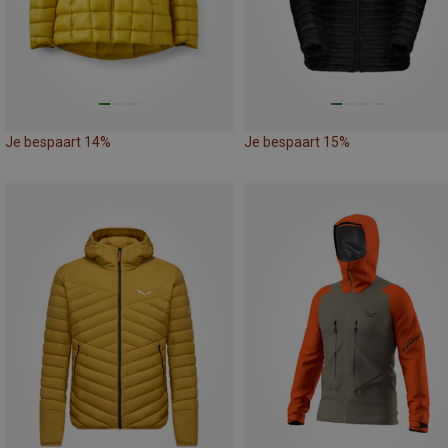
Je bespaart 14%
Je bespaart 15%