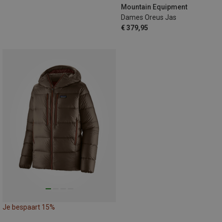
Mountain Equipment
Dames Oreus Jas
€ 379,95
Je bespaart 15%