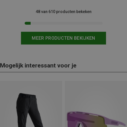
48 van 610 producten bekeken
MEER PRODUCTEN BEKIJKEN
Mogelijk interessant voor je