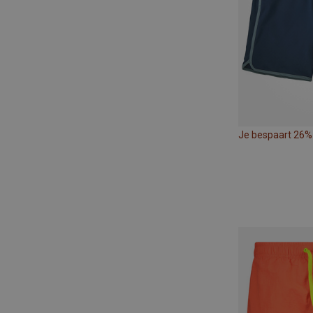
Je bespaart 26%