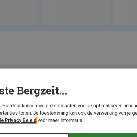
ste Bergzeit...
s. Hierdoor kunnen we onze diensten voor je optimaliseren, inho
rtenties tonen. Je toestemming kan ook de verwerking van je g
e Privacy Beleid
voor meer informatie.