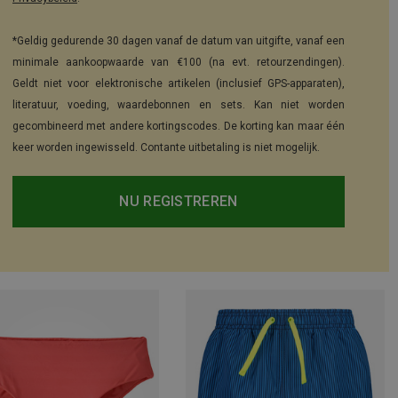
*Geldig gedurende 30 dagen vanaf de datum van uitgifte, vanaf een
minimale aankoopwaarde van €100 (na evt. retourzendingen).
Geldt niet voor elektronische artikelen (inclusief GPS-apparaten),
literatuur, voeding, waardebonnen en sets. Kan niet worden
gecombineerd met andere kortingscodes. De korting kan maar één
keer worden ingewisseld. Contante uitbetaling is niet mogelijk.
NU REGISTREREN