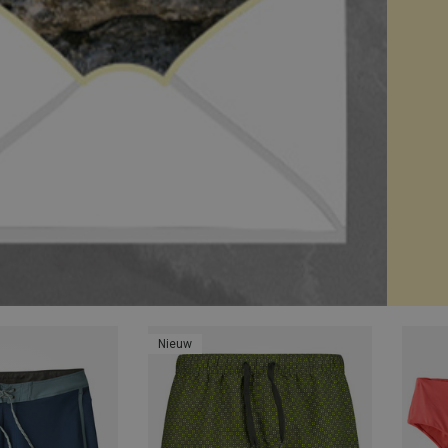
Nieuw