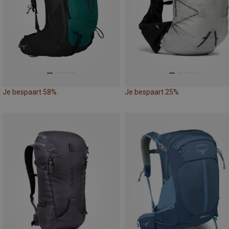
Je bespaart 58%
Je bespaart 25%