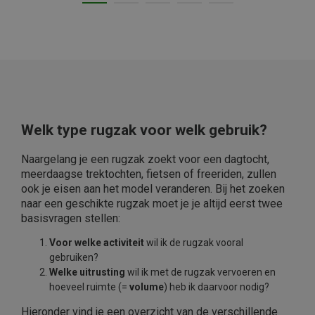
Welk type rugzak voor welk gebruik?
Naargelang je een rugzak zoekt voor een dagtocht,
meerdaagse trektochten, fietsen of freeriden, zullen
ook je eisen aan het model veranderen. Bij het zoeken
naar een geschikte rugzak moet je je altijd eerst twee
basisvragen stellen:
Voor welke activiteit
wil ik de rugzak vooral
gebruiken?
Welke uitrusting
wil ik met de rugzak vervoeren en
hoeveel ruimte (=
volume
) heb ik daarvoor nodig?
Hieronder vind je een overzicht van de verschillende