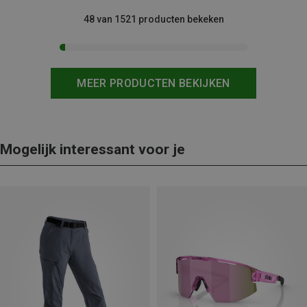
48 van 1521 producten bekeken
MEER PRODUCTEN BEKIJKEN
Mogelijk interessant voor je