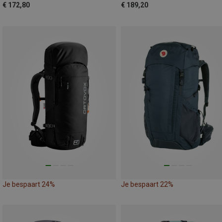
€ 172,80
€ 189,20
Je bespaart 24%
Je bespaart 22%