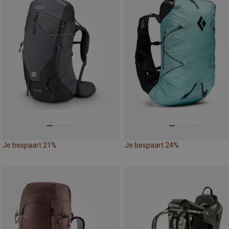
Je bespaart 21%
Je bespaart 24%