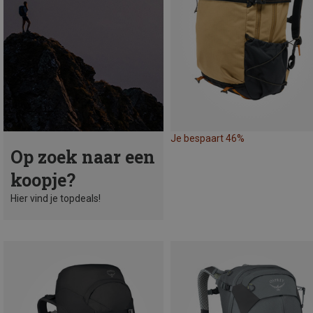
Je bespaart 46%
Op zoek naar een
koopje?
Hier vind je topdeals!