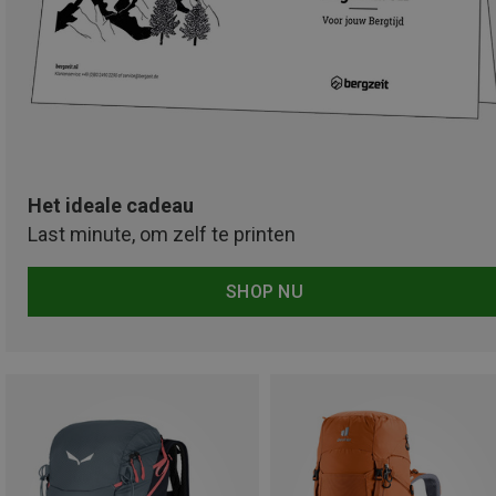
Het ideale cadeau
Last minute, om zelf te printen
SHOP NU