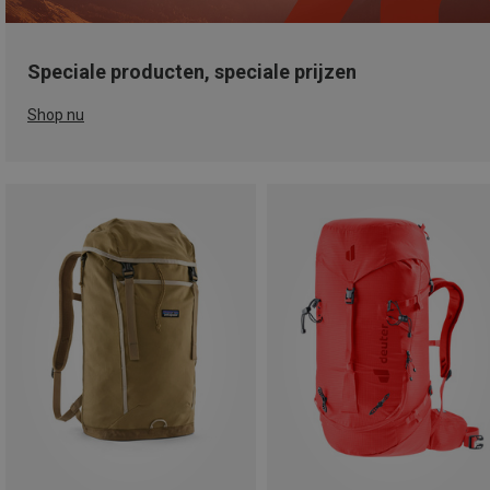
Speciale producten, speciale prijzen
Shop nu