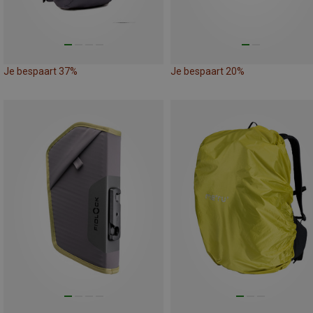
Je bespaart 37%
Je bespaart 20%