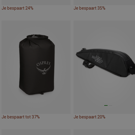
Je bespaart 24%
Je bespaart 35%
Je bespaart tot 37%
Je bespaart 20%