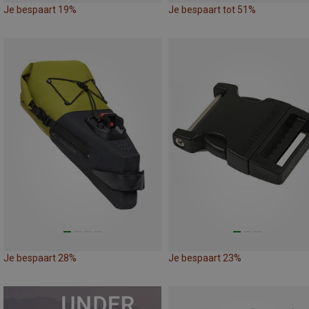
Je bespaart 19%
Je bespaart tot 51%
Je bespaart 28%
Je bespaart 23%