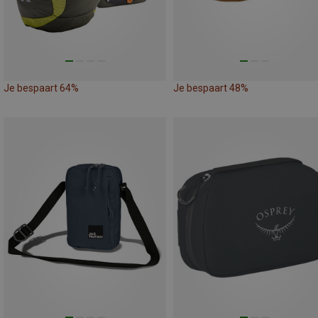
Je bespaart 64%
Je bespaart 48%