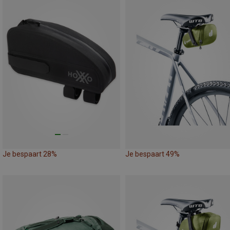
Je bespaart 28%
Je bespaart 49%