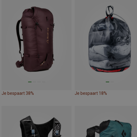
Je bespaart 38%
Je bespaart 18%