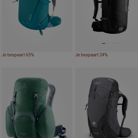
Je bespaart 65%
Je bespaart 24%