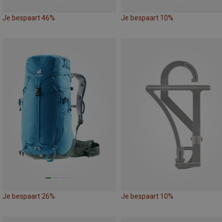
Je bespaart 46%
Je bespaart 10%
Je bespaart 26%
Je bespaart 10%