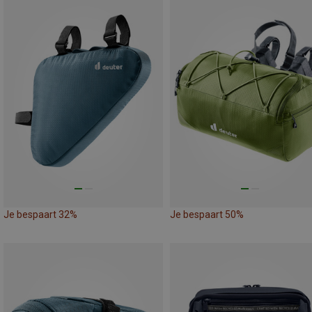
Je bespaart 32%
Je bespaart 50%