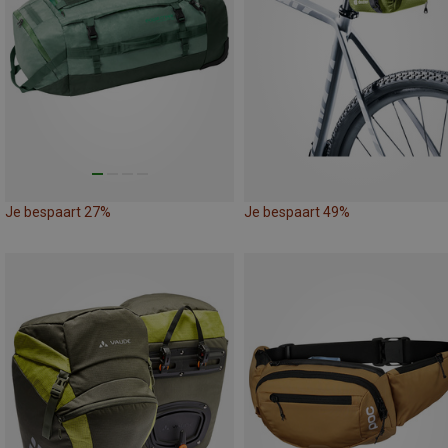
Je bespaart 27%
Je bespaart 49%