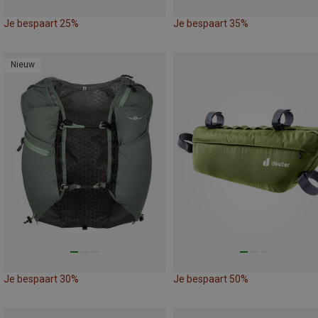
Je bespaart 25%
Je bespaart 35%
Nieuw
Je bespaart 30%
Je bespaart 50%