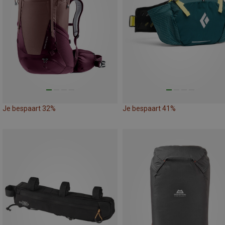
Je bespaart 32%
Je bespaart 41%