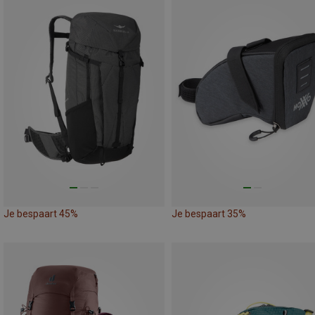
Je bespaart 45%
Je bespaart 35%