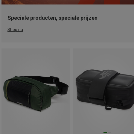
Speciale producten, speciale prijzen
Shop nu