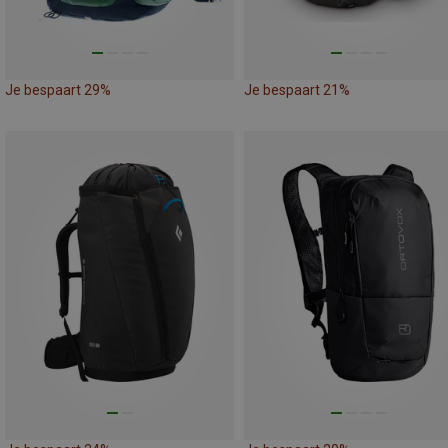
Je bespaart 29%
Je bespaart 21%