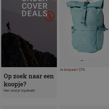
Je bespaart 23%
Op zoek naar een
koopje?
Hier vind je topdeals!