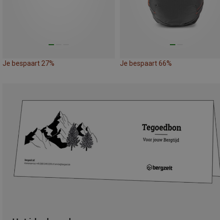
Je bespaart 27%
Je bespaart 66%