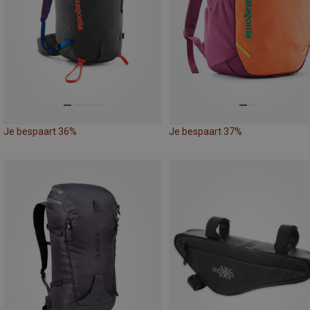
Je bespaart 36%
Je bespaart 37%