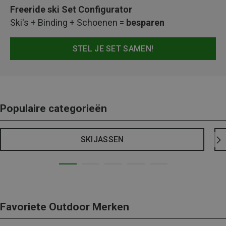
Freeride ski Set Configurator
Ski's + Binding + Schoenen =
besparen
STEL JE SET SAMEN!
Populaire categorieën
SKIJASSEN
Favoriete Outdoor Merken