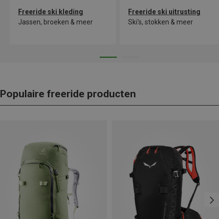
Freeride ski kleding
Freeride ski uitrusting
Jassen, broeken & meer
Ski's, stokken & meer
Populaire freeride producten