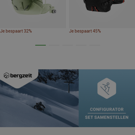
Je bespaart 32%
Je bespaart 45%