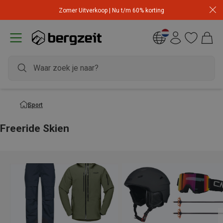
Zomer Uitverkoop | Nu t/m 60% korting
Sport
Freeride Skien