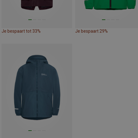
Je bespaart tot 33%
Je bespaart 29%