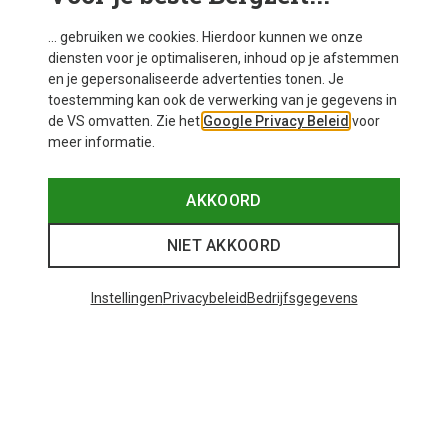
... gebruiken we cookies. Hierdoor kunnen we onze
diensten voor je optimaliseren, inhoud op je afstemmen
en je gepersonaliseerde advertenties tonen. Je
toestemming kan ook de verwerking van je gegevens in
de VS omvatten. Zie het
Google Privacy Beleid
voor
meer informatie.
AKKOORD
NIET AKKOORD
Instellingen
Privacybeleid
Bedrijfsgegevens