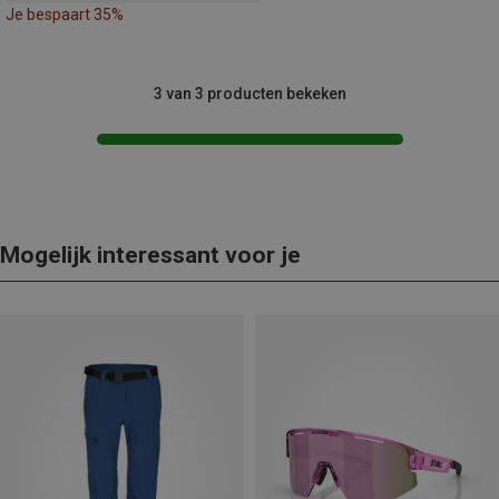
Je bespaart 35%
3 van 3 producten bekeken
Mogelijk interessant voor je