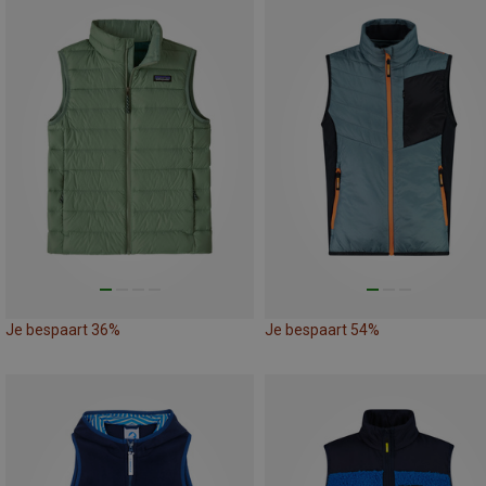
Je bespaart 36%
Je bespaart 54%