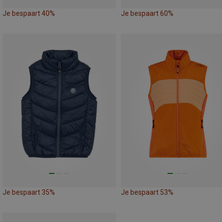
Je bespaart 40%
Je bespaart 60%
Je bespaart 35%
Je bespaart 53%