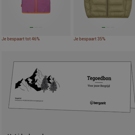
Je bespaart tot 46%
Je bespaart 35%