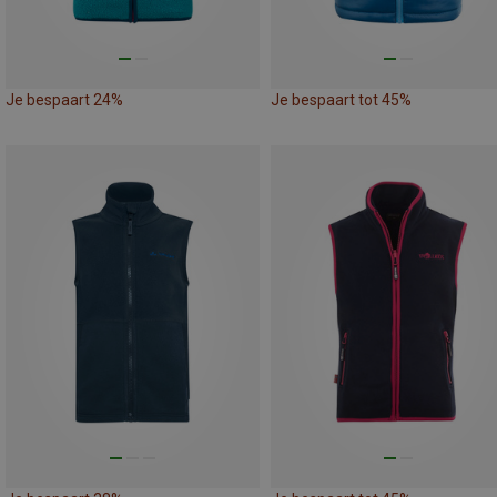
Je bespaart 24%
Je bespaart tot 45%