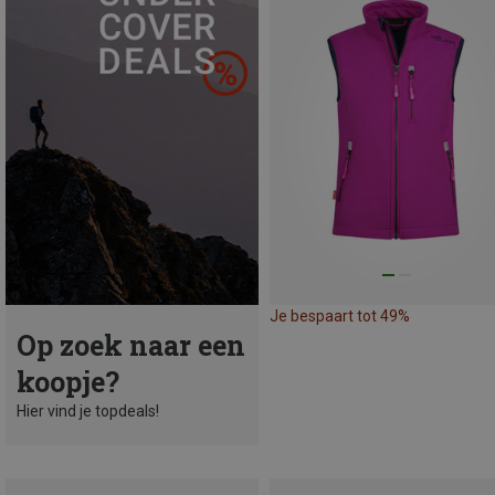
Je bespaart tot 49%
Op zoek naar een
koopje?
Hier vind je topdeals!