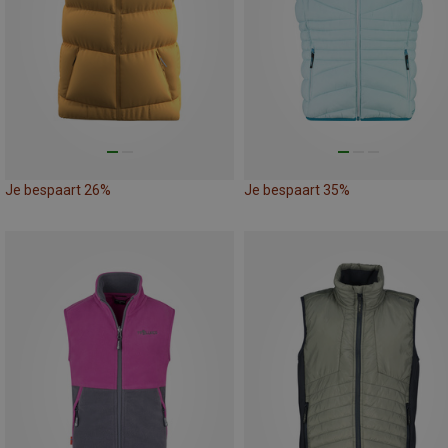
Je bespaart 26%
Je bespaart 35%