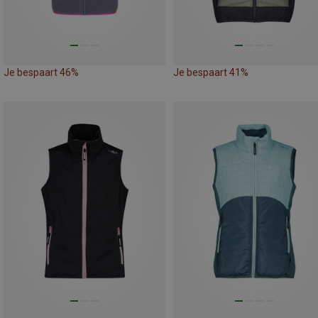
Je bespaart 46%
Je bespaart 41%