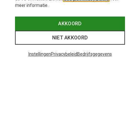
meer informatie.
AKKOORD
NIET AKKOORD
Instellingen
Privacybeleid
Bedrijfsgegevens