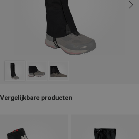
Vergelijkbare producten