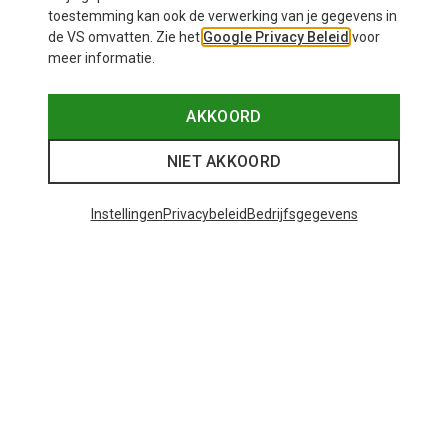
toestemming kan ook de verwerking van je gegevens in
de VS omvatten. Zie het
Google Privacy Beleid
voor
meer informatie.
AKKOORD
NIET AKKOORD
Instellingen
Privacybeleid
Bedrijfsgegevens