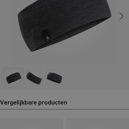
Vergelijkbare producten