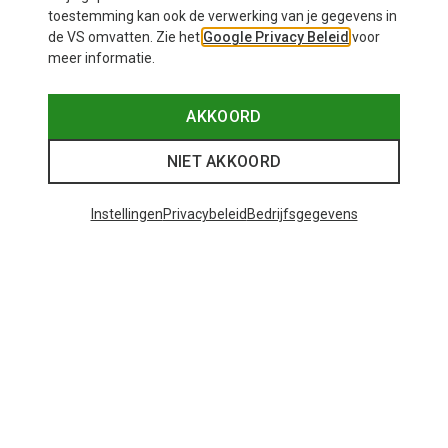
toestemming kan ook de verwerking van je gegevens in
de VS omvatten. Zie het
Google Privacy Beleid
voor
meer informatie.
AKKOORD
NIET AKKOORD
Instellingen
Privacybeleid
Bedrijfsgegevens