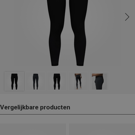
Vergelijkbare producten