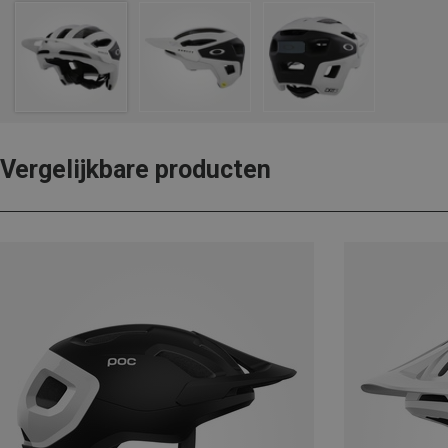
Vergelijkbare producten