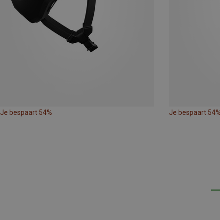
Je bespaart 54%
Je bespaart 54