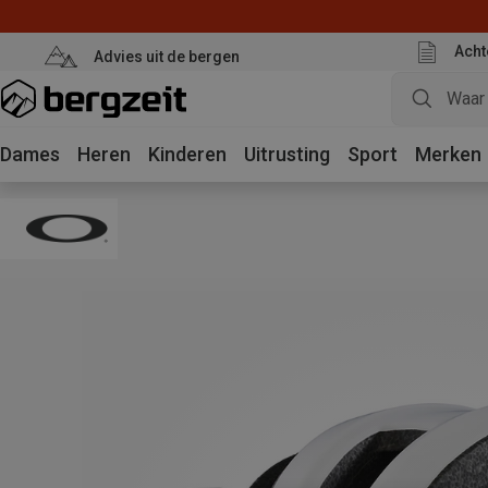
Acht
Advies uit de bergen
Dames
Heren
Kinderen
Uitrusting
Sport
Merken