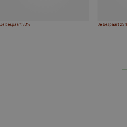
Je bespaart 33%
Je bespaart 23