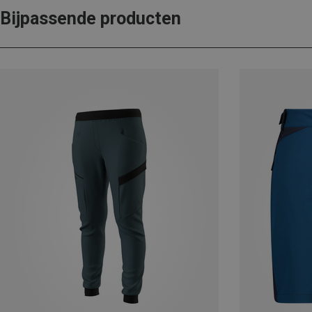
Bijpassende producten