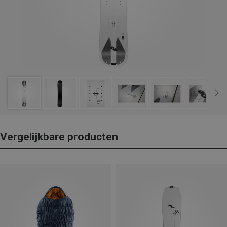
Vergelijkbare producten