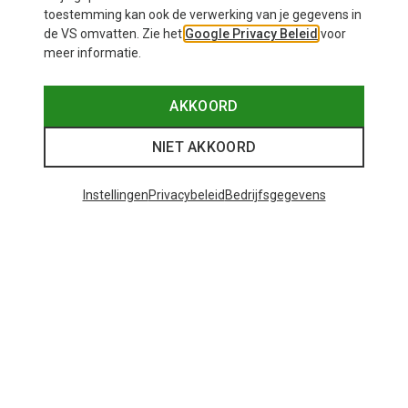
toestemming kan ook de verwerking van je gegevens in
de VS omvatten. Zie het
Google Privacy Beleid
voor
meer informatie.
AKKOORD
NIET AKKOORD
Instellingen
Privacybeleid
Bedrijfsgegevens