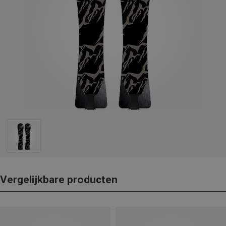
Vergelijkbare producten