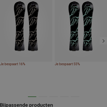
Je bespaart 16%
Je bespaart 55%
Bijpassende producten