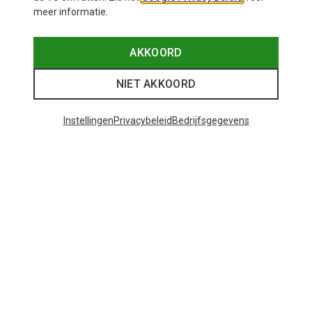
meer informatie.
AKKOORD
NIET AKKOORD
Instellingen
Privacybeleid
Bedrijfsgegevens