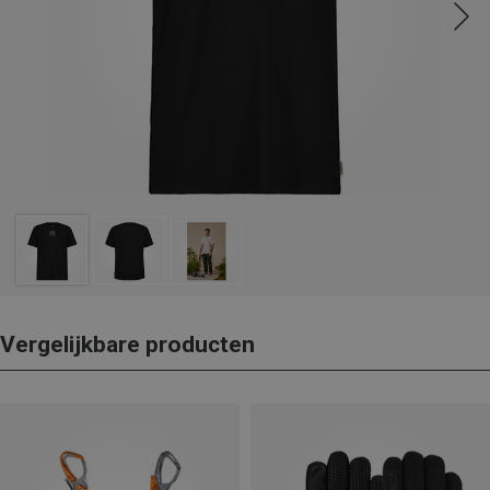
Vergelijkbare producten