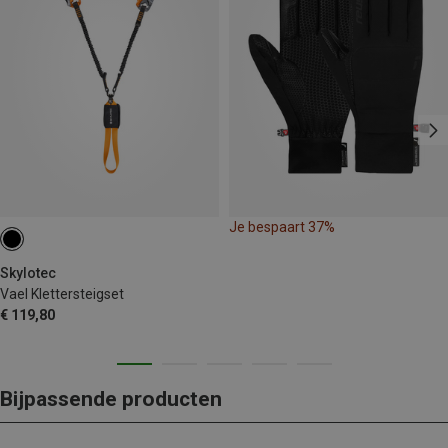
Je bespaart 37%
Skylotec
Vael Klettersteigset
€ 119,80
Bijpassende producten