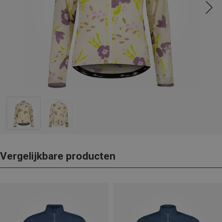
Vergelijkbare producten