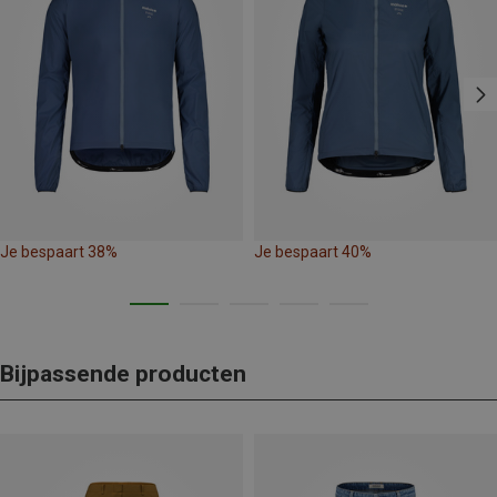
Je bespaart 38%
Je bespaart 40%
Bijpassende producten