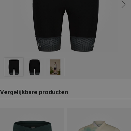
Vergelijkbare producten