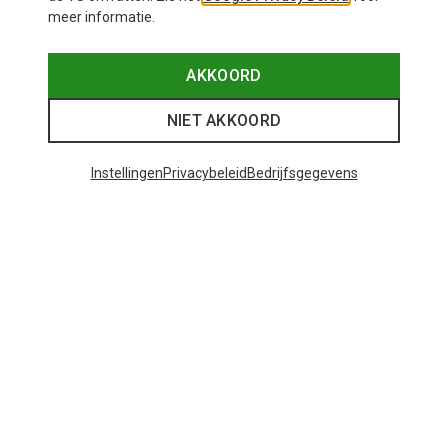
meer informatie.
AKKOORD
NIET AKKOORD
Instellingen
Privacybeleid
Bedrijfsgegevens