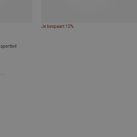
Je bespaart 12%
sportbril