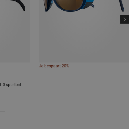
Je bespaart 20%
3 sportbril