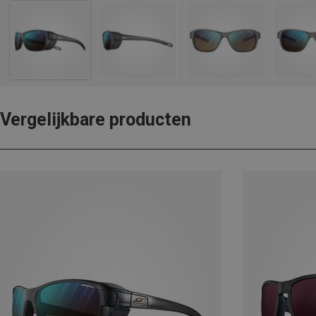
Vergelijkbare producten