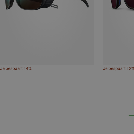
Je bespaart 14%
Je bespaart 12