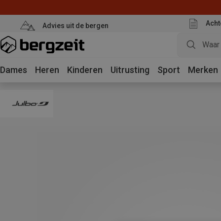
Acht
Advies uit de bergen
Dames
Heren
Kinderen
Uitrusting
Sport
Merken