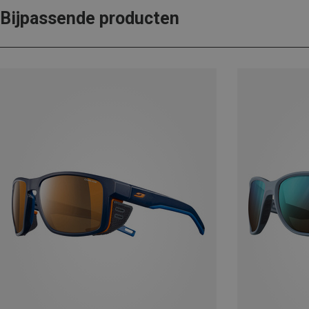
Bijpassende producten