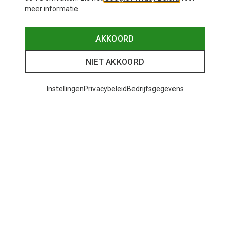
meer informatie.
AKKOORD
NIET AKKOORD
Instellingen
Privacybeleid
Bedrijfsgegevens