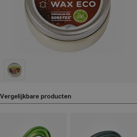
Vergelijkbare producten