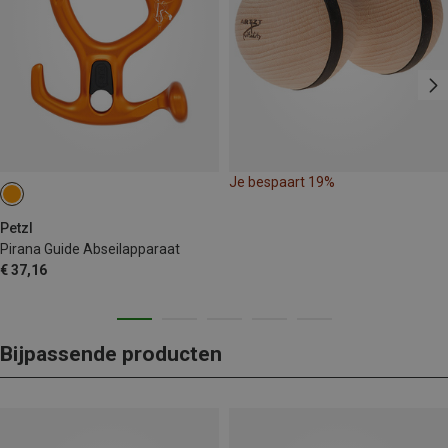
Je bespaart 19%
Petzl
Pirana Guide Abseilapparaat
€ 37,16
Bijpassende producten