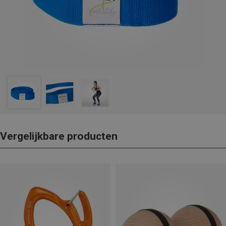
Vergelijkbare producten