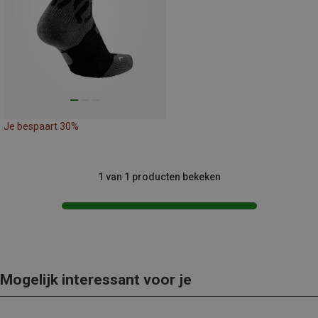
Je bespaart 30%
1 van 1 producten bekeken
Mogelijk interessant voor je