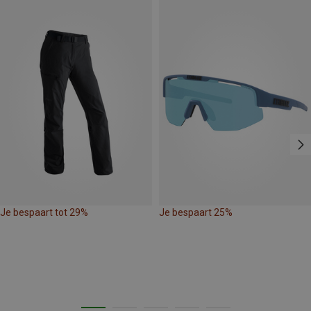
Je bespaart tot 29%
Je bespaart 25%