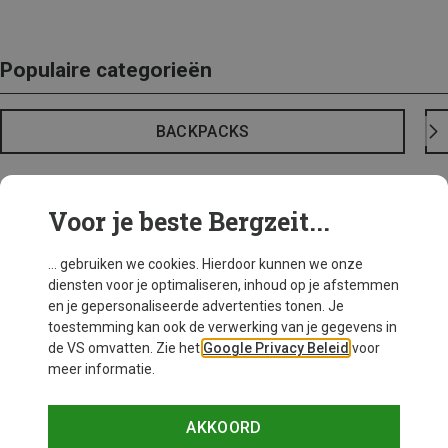
Populaire categorieën
BACKPACKS
Voor je beste Bergzeit...
... gebruiken we cookies. Hierdoor kunnen we onze
diensten voor je optimaliseren, inhoud op je afstemmen
en je gepersonaliseerde advertenties tonen. Je
toestemming kan ook de verwerking van je gegevens in
de VS omvatten. Zie het
Google Privacy Beleid
voor
meer informatie.
AKKOORD