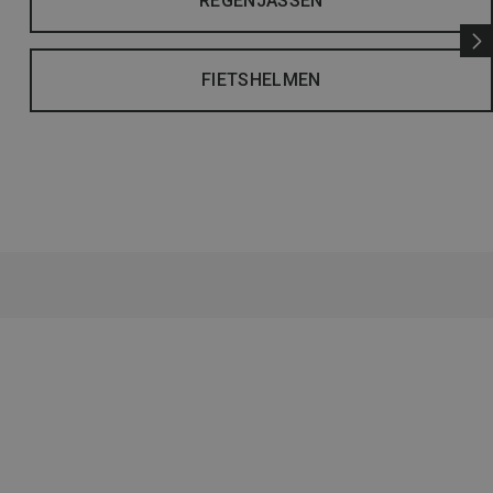
REGENJASSEN
FIETSHELMEN