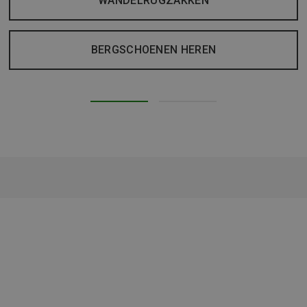
WANDELRUGZAKKEN
BERGSCHOENEN HEREN