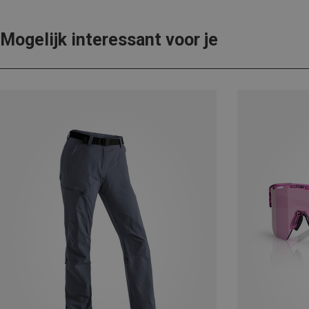
Mogelijk interessant voor je