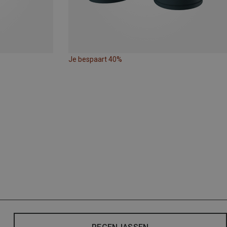
Je bespaart 40%