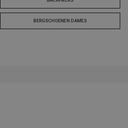
BACKPACKS
BERGSCHOENEN DAMES