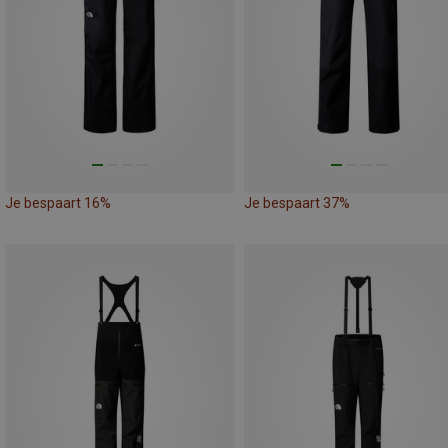
Je bespaart 16%
Je bespaart 37%