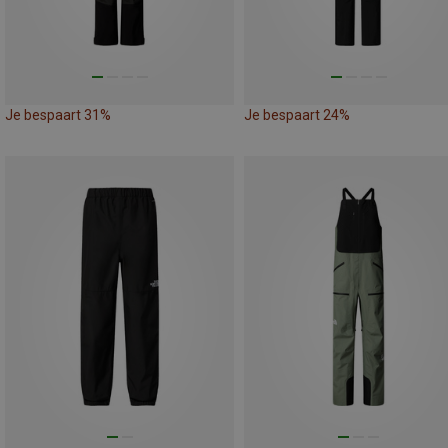
Je bespaart 31%
Je bespaart 24%