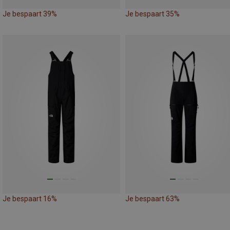
Je bespaart 39%
Je bespaart 35%
Je bespaart 16%
Je bespaart 63%