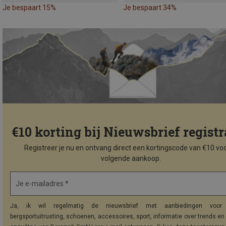
Je bespaart 15%
Je bespaart 34%
€10 korting bij Nieuwsbrief registr
Registreer je nu en ontvang direct een kortingscode van €10 voo
volgende aankoop.
Je e-mailadres *
Ja, ik wil regelmatig de nieuwsbrief met aanbiedingen voor 
bergsportuitrusting, schoenen, accessoires, sport, informatie over trends en 