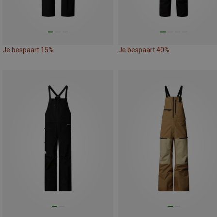
Je bespaart 15%
Je bespaart 40%