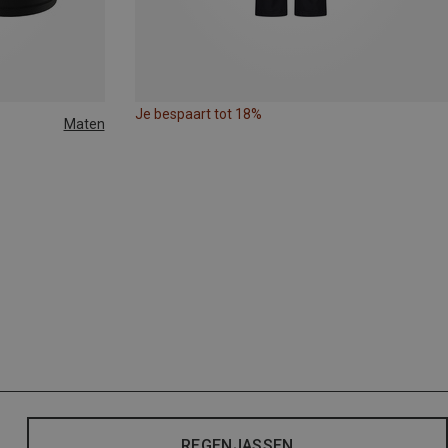
Je bespaart tot 18%
Maten
REGENJASSEN