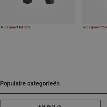
Je bespaart tot 29%
Je bespaart 25
Populaire categorieën
BACKPACKS