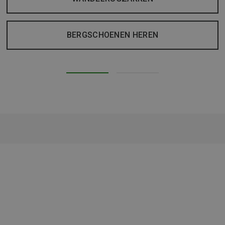
BERGSCHOENEN HEREN