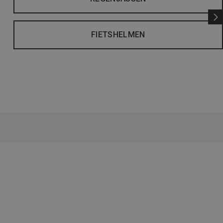
FIETSHELMEN