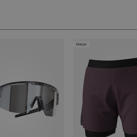
Nieuw