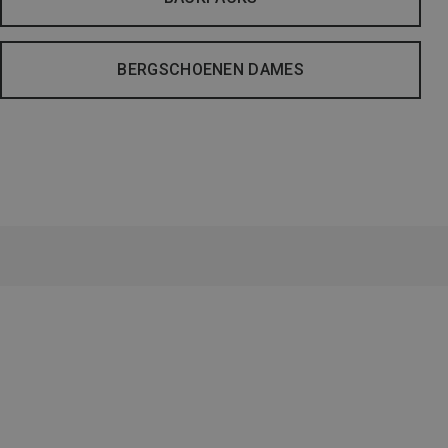
BERGSCHOENEN DAMES