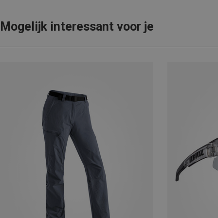
Mogelijk interessant voor je