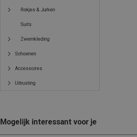
Rokjes & Jurken
Suits
Zwemkleding
Schoenen
Accessoires
Uitrusting
Mogelijk interessant voor je