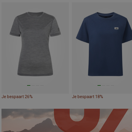
Je bespaart 26%
Je bespaart 18%