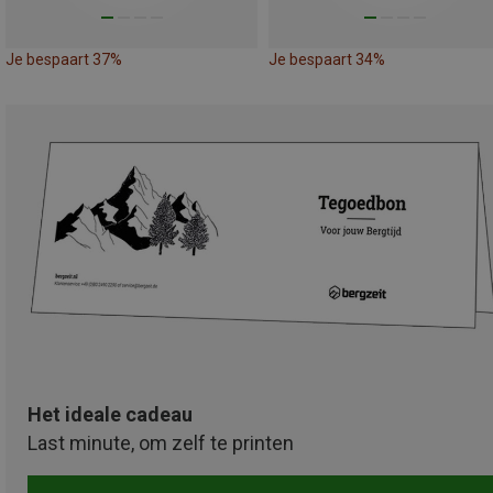
Je bespaart 37%
Je bespaart 34%
Het ideale cadeau
Last minute, om zelf te printen