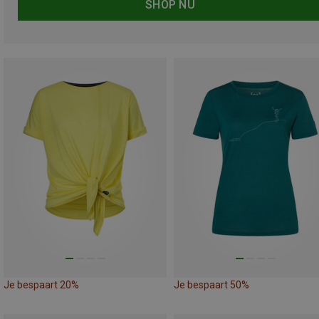
SHOP NU
Je bespaart 20%
Je bespaart 50%