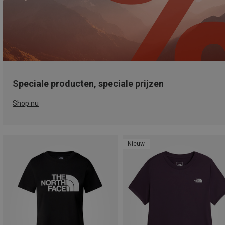
Speciale producten, speciale prijzen
Shop nu
Nieuw