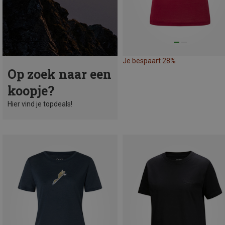
Je bespaart 28%
Op zoek naar een
koopje?
Hier vind je topdeals!