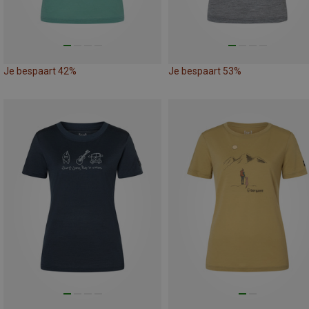
Je bespaart 42%
Je bespaart 53%