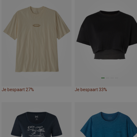
Je bespaart 27%
Je bespaart 33%