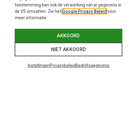
toestemming kan ook de verwerking van je gegevens in
de VS omvatten. Zie het
Google Privacy Beleid
voor
meer informatie.
AKKOORD
NIET AKKOORD
Instellingen
Privacybeleid
Bedrijfsgegevens