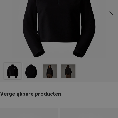
Vergelijkbare producten