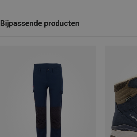
Bijpassende producten