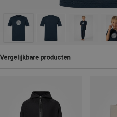
Vergelijkbare producten