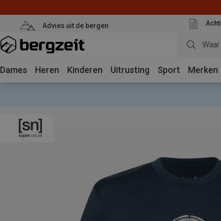
Acht
Advies uit de bergen
Dames
Heren
Kinderen
Uitrusting
Sport
Merken