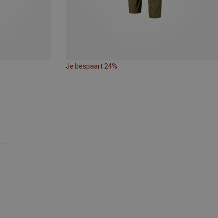
Je bespaart 24%