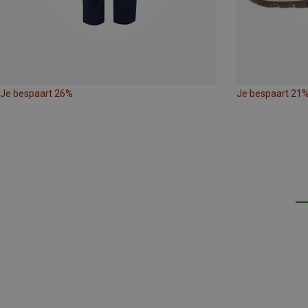
Je bespaart 26%
Je bespaart 21