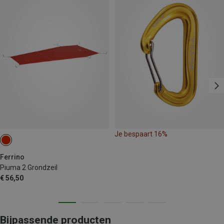
Je bespaart 16%
Ferrino
Piuma 2 Grondzeil
€ 56,50
Bijpassende producten