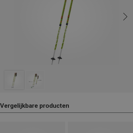
Vergelijkbare producten