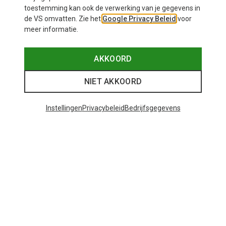
toestemming kan ook de verwerking van je gegevens in
de VS omvatten. Zie het
Google Privacy Beleid
voor
meer informatie.
AKKOORD
NIET AKKOORD
Instellingen
Privacybeleid
Bedrijfsgegevens