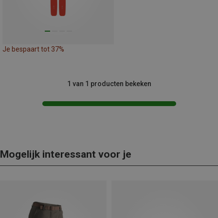
Je bespaart tot 37%
1 van 1 producten bekeken
Mogelijk interessant voor je