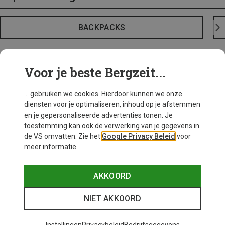
BACKPACKS
Voor je beste Bergzeit...
... gebruiken we cookies. Hierdoor kunnen we onze
diensten voor je optimaliseren, inhoud op je afstemmen
en je gepersonaliseerde advertenties tonen. Je
toestemming kan ook de verwerking van je gegevens in
de VS omvatten. Zie het
Google Privacy Beleid
voor
meer informatie.
AKKOORD
NIET AKKOORD