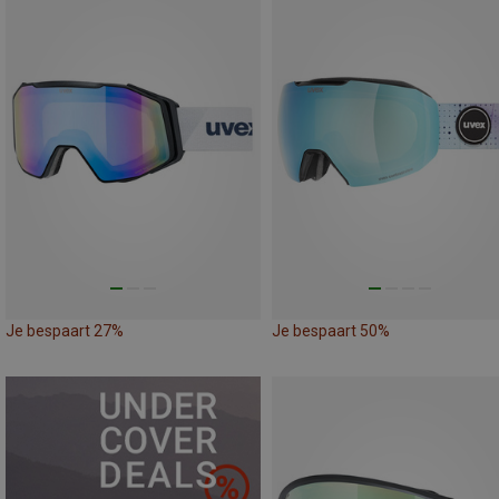
Je bespaart 27%
Je bespaart 50%