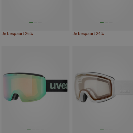
Je bespaart 26%
Je bespaart 24%