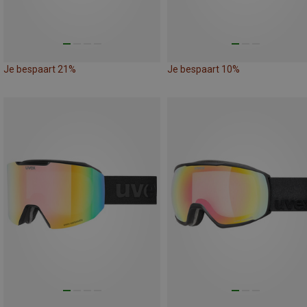
Je bespaart 21%
Je bespaart 10%