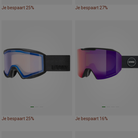
Je bespaart 25%
Je bespaart 27%
Je bespaart 25%
Je bespaart 16%