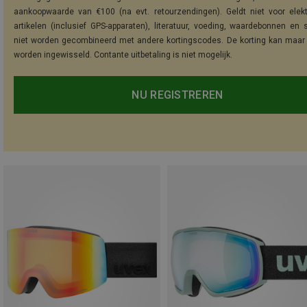
aankoopwaarde van €100 (na evt. retourzendingen). Geldt niet voor elek
artikelen (inclusief GPS-apparaten), literatuur, voeding, waardebonnen en 
niet worden gecombineerd met andere kortingscodes. De korting kan maar
worden ingewisseld. Contante uitbetaling is niet mogelijk.
NU REGISTREREN