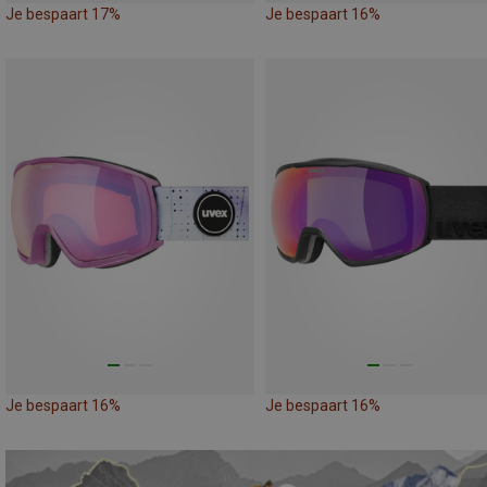
Je bespaart 17%
Je bespaart 16%
Je bespaart 16%
Je bespaart 16%