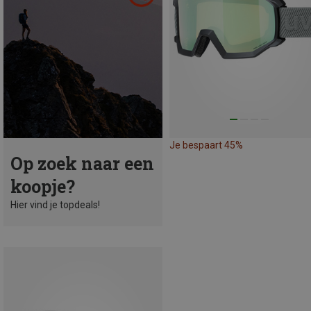
Je bespaart 45%
Op zoek naar een
koopje?
Hier vind je topdeals!