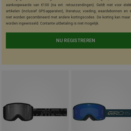
aankoopwaarde van €100 (na evt. retourzendingen). Geldt niet voor elek
artikelen (inclusief GPS-apparaten), literatuur, voeding, waardebonnen en 
niet worden gecombineerd met andere kortingscodes. De korting kan maar
worden ingewisseld. Contante uitbetaling is niet mogelijk.
NU REGISTREREN