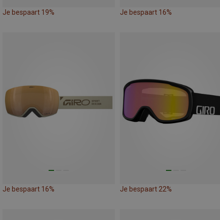
Je bespaart 19%
Je bespaart 16%
Je bespaart 16%
Je bespaart 22%