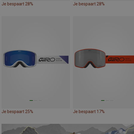
Je bespaart 28%
Je bespaart 28%
Je bespaart 25%
Je bespaart 17%