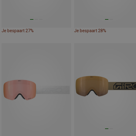
Je bespaart 27%
Je bespaart 28%