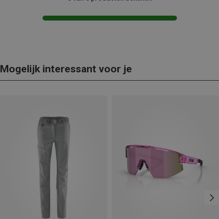
Mogelijk interessant voor je