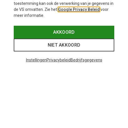
toestemming kan ook de verwerking van je gegevens in
de VS omvatten. Zie het
Google Privacy Beleid
voor
meer informatie.
AKKOORD
NIET AKKOORD
Instellingen
Privacybeleid
Bedrijfsgegevens