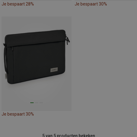
Je bespaart 28%
Je bespaart 30%
Je bespaart 30%
5 van 5 producten bekeken