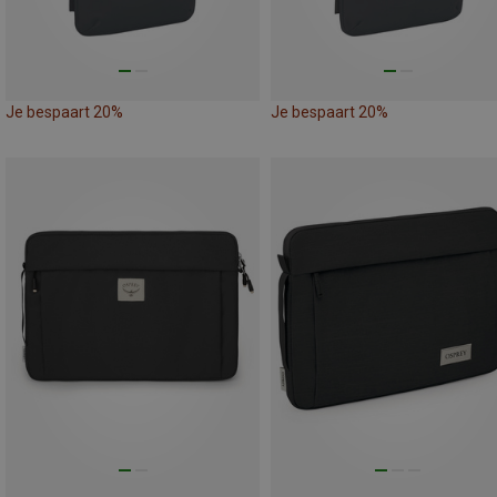
Je bespaart 20%
Je bespaart 20%