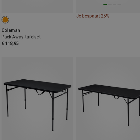
Je bespaart 25%
Coleman
Pack Away-tafelset
€ 118,95