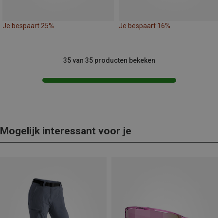
Je bespaart 25%
Je bespaart 16%
35 van 35 producten bekeken
Mogelijk interessant voor je