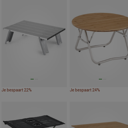
Je bespaart 22%
Je bespaart 24%