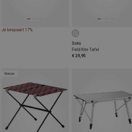
Je bespaart 17%
Soto
Field Kite Tafel
€ 29,95
Nieuw