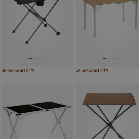
Je bespaart 21%
Je bespaart 24%