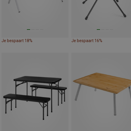
Je bespaart 18%
Je bespaart 16%