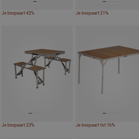
Je bespaart 42%
Je bespaart 21%
Je bespaart 23%
Je bespaart tot 16%