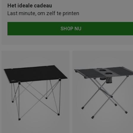
Het ideale cadeau
Last minute, om zelf te printen
SHOP NU