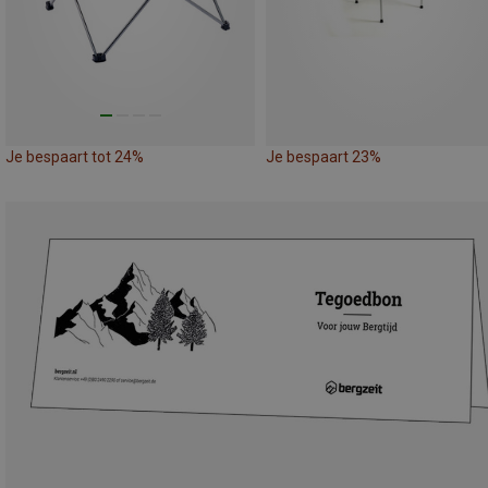
Je bespaart tot 24%
Je bespaart 23%