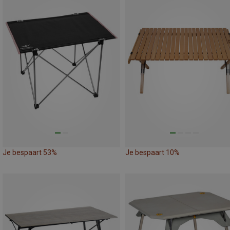
Je bespaart 53%
Je bespaart 10%