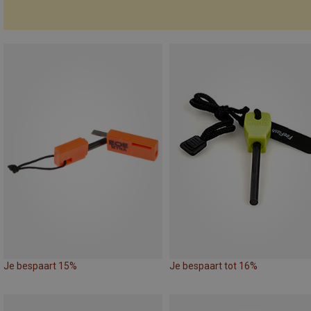
Je bespaart 15%
Je bespaart tot 16%