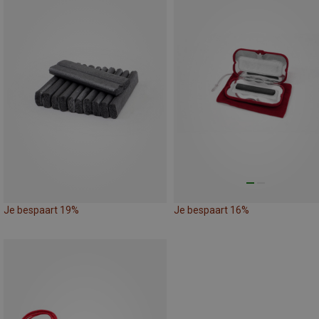
Je bespaart 19%
Je bespaart 16%