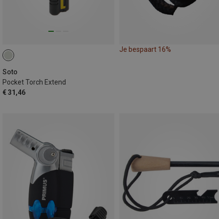
Je bespaart 16%
Soto
Pocket Torch Extend
€ 31,46