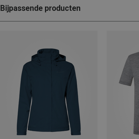
Bijpassende producten