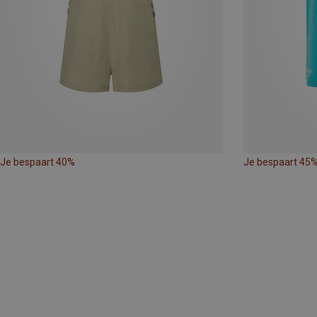
Je bespaart 40%
Je bespaart 45