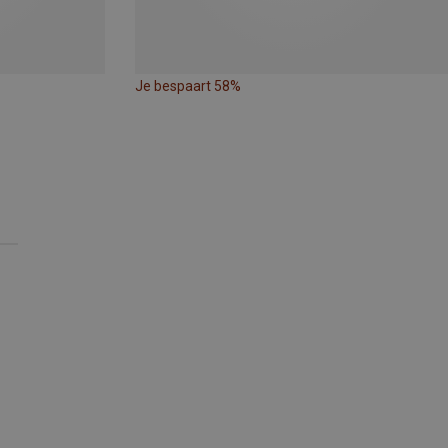
Je bespaart 58%