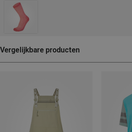
Vergelijkbare producten