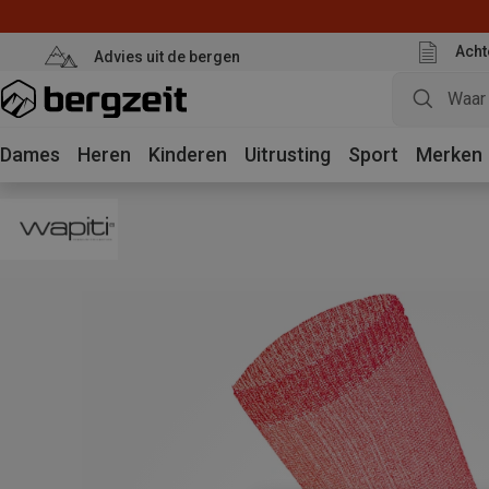
Acht
Advies uit de bergen
Dames
Heren
Kinderen
Uitrusting
Sport
Merken