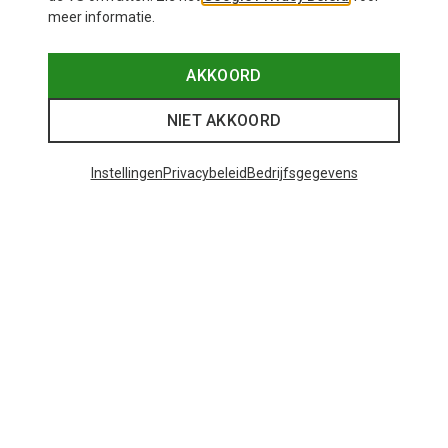
meer informatie.
AKKOORD
NIET AKKOORD
Instellingen
Privacybeleid
Bedrijfsgegevens