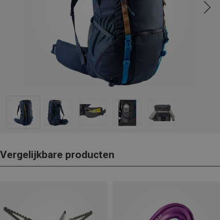
Vergelijkbare producten