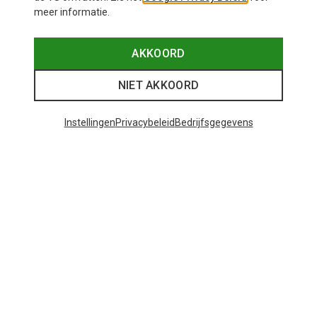
meer informatie.
AKKOORD
NIET AKKOORD
Instellingen
Privacybeleid
Bedrijfsgegevens