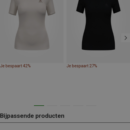
Je bespaart 42%
Je bespaart 27%
Bijpassende producten