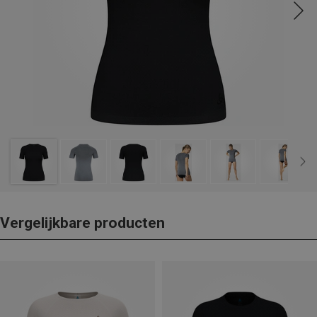
Vergelijkbare producten