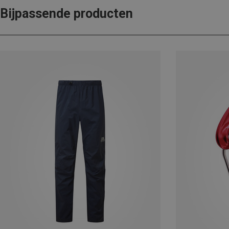
Bijpassende producten