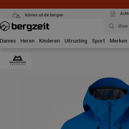
Acht
Advies uit de bergen
Dames
Heren
Kinderen
Uitrusting
Sport
Merken