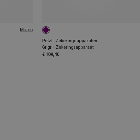
Maten
Petzl | Zekeringsapparaten
Grigri+ Zekeringsapparaat
€ 109,40