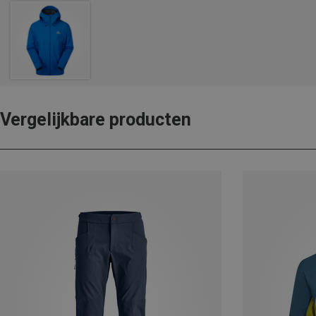
Vergelijkbare producten