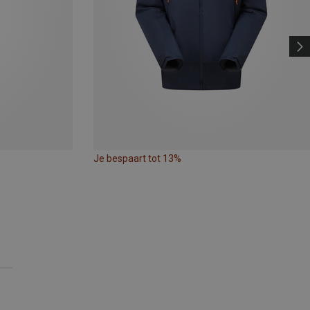
Je bespaart tot 13%