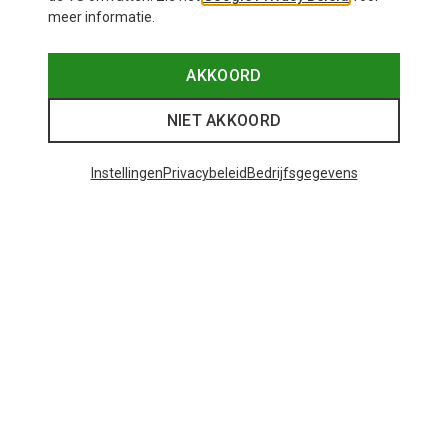
meer informatie.
AKKOORD
NIET AKKOORD
Instellingen
Privacybeleid
Bedrijfsgegevens