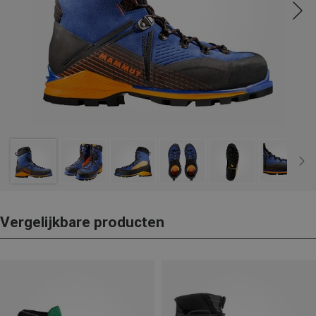
Vergelijkbare producten