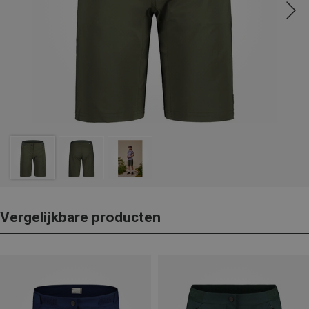
Vergelijkbare producten