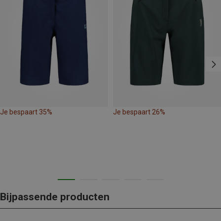
Je bespaart 35%
Je bespaart 26%
Bijpassende producten