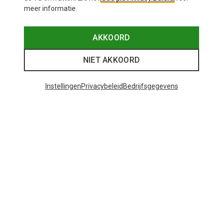
meer informatie.
AKKOORD
NIET AKKOORD
Instellingen
Privacybeleid
Bedrijfsgegevens