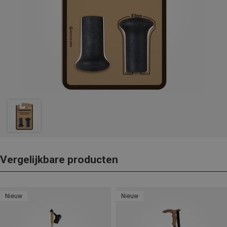
Vergelijkbare producten
Nieuw
Nieuw