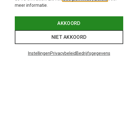
meer informatie.
AKKOORD
NIET AKKOORD
Instellingen
Privacybeleid
Bedrijfsgegevens