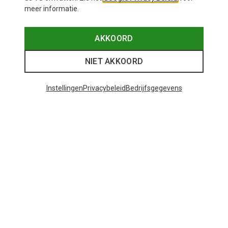
meer informatie.
AKKOORD
NIET AKKOORD
Instellingen
Privacybeleid
Bedrijfsgegevens