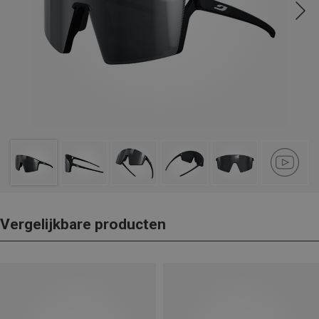
Vergelijkbare producten