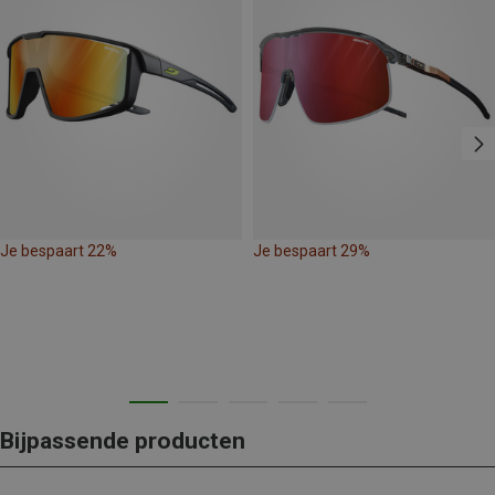
Je bespaart 22%
Je bespaart 29%
Bijpassende producten