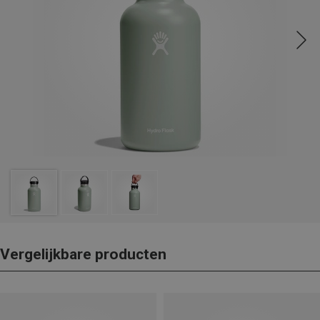
Vergelijkbare producten