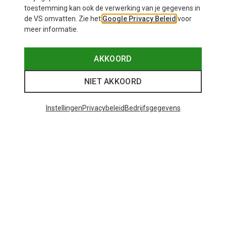
toestemming kan ook de verwerking van je gegevens in
de VS omvatten. Zie het
Google Privacy Beleid
voor
meer informatie.
AKKOORD
NIET AKKOORD
Instellingen
Privacybeleid
Bedrijfsgegevens