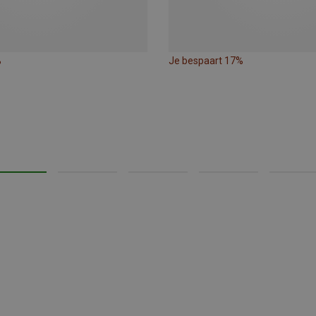
%
Je bespaart 17%