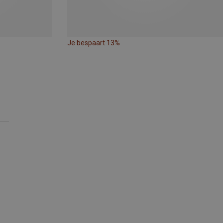
Je bespaart 13%