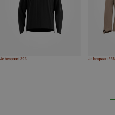
Je bespaart 39%
Je bespaart 33