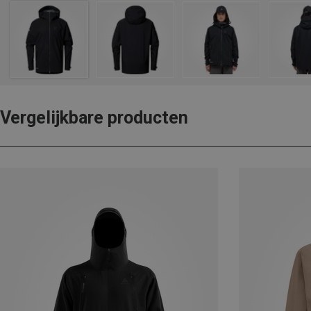
Vergelijkbare producten