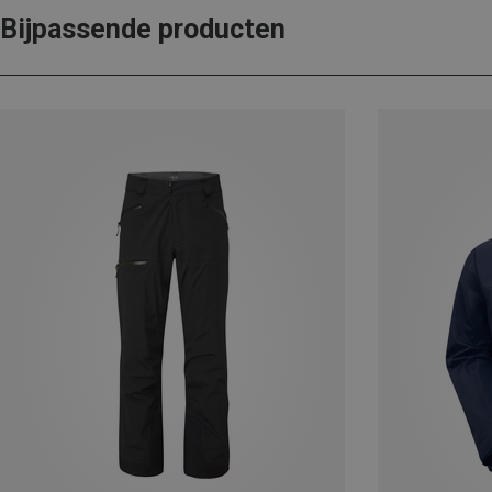
Bijpassende producten