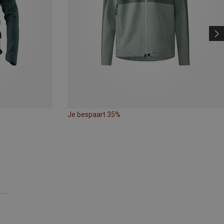
Je bespaart 35%