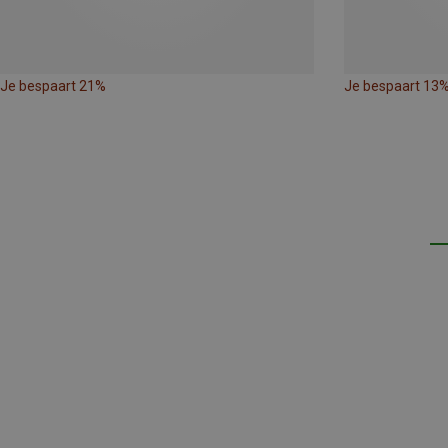
Je bespaart 21%
Je bespaart 13