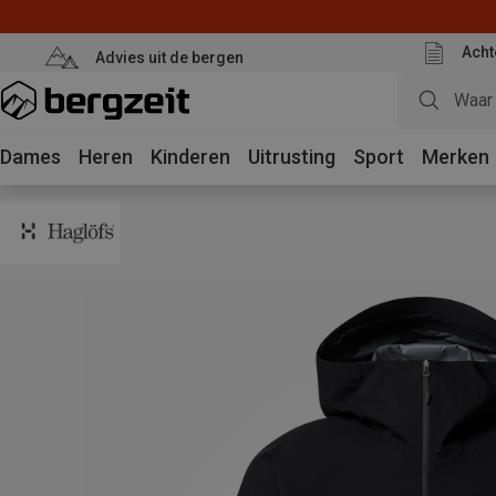
Acht
Advies uit de bergen
Dames
Heren
Kinderen
Uitrusting
Sport
Merken